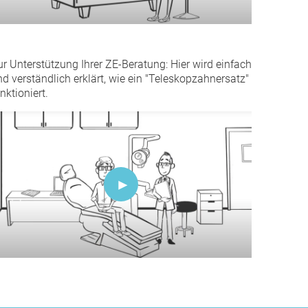
ur Unterstützung Ihrer ZE-Beratung: Hier wird einfach
d verständlich erklärt, wie ein "Teleskopzahnersatz"
nktioniert.
Video