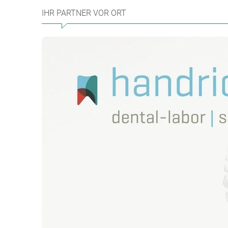
IHR PARTNER VOR ORT