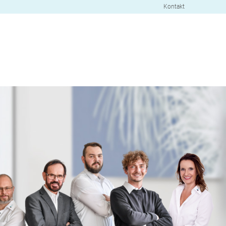
Kontakt